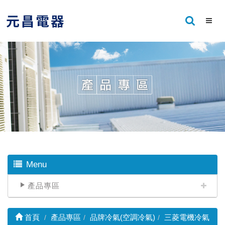
Menu
產品專區
首頁
產品專區
品牌冷氣(空調冷氣)
三菱電機冷氣