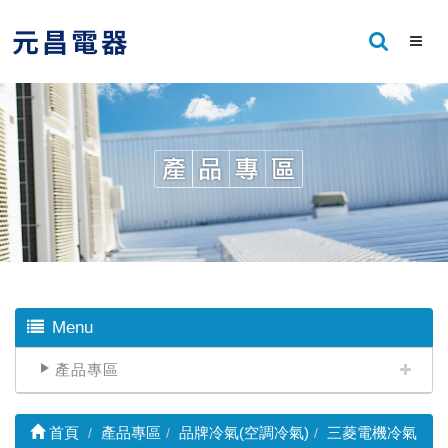
Menu
產品專區
首頁
產品專區
品牌冷氣(空調冷氣)
三菱電機冷氣