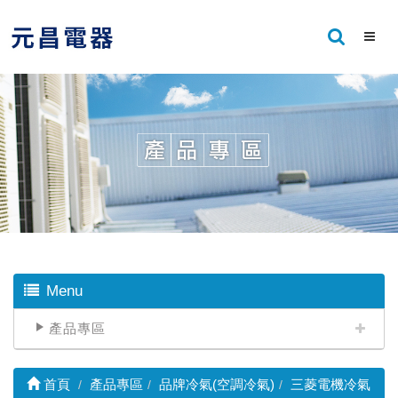
Menu
產品專區
首頁
產品專區
品牌冷氣(空調冷氣)
三菱電機冷氣