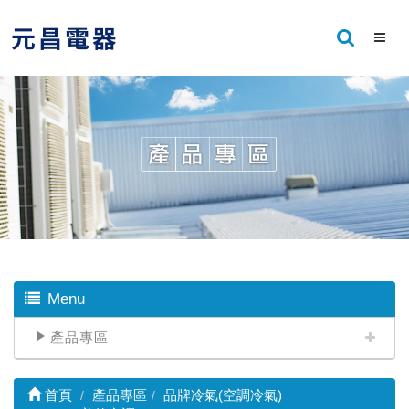
Menu
產品專區
首頁
產品專區
品牌冷氣(空調冷氣)