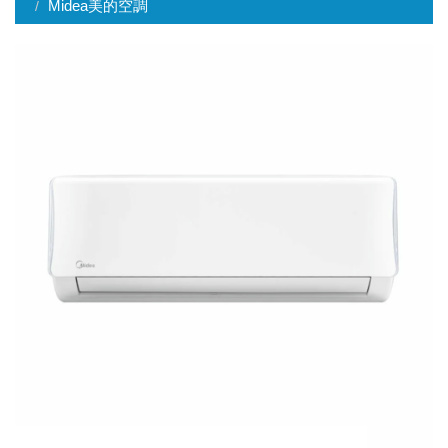
Midea美的空調