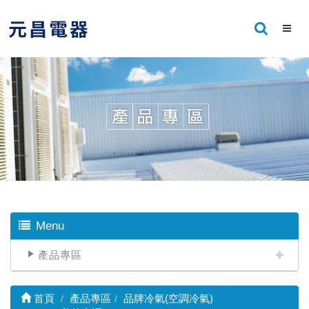
Menu
產品專區
首頁
產品專區
品牌冷氣(空調冷氣)