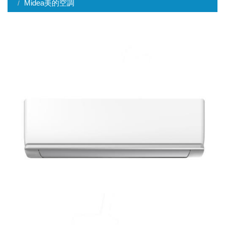
Midea美的空調