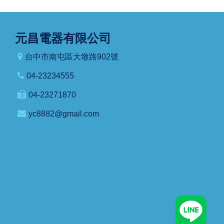
元昌電器有限公司
台中市南屯區大墩路902號
04-23234555
04-23271870
yc8882@gmail.com