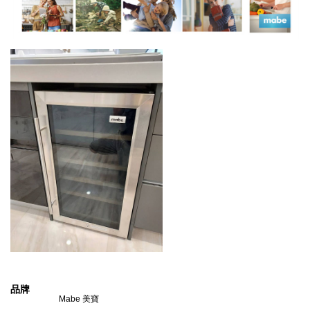
品牌
Mabe 美寶