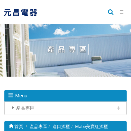
Menu
產品專區
首頁
產品專區
進口酒櫃
Mabe美寶紅酒櫃