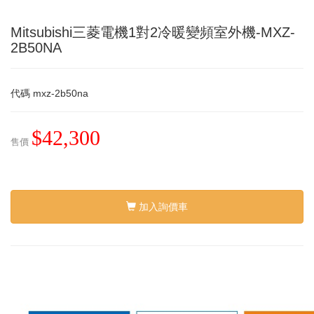
Mitsubishi三菱電機1對2冷暖變頻室外機-MXZ-
2B50NA
代碼
mxz-2b50na
$42,300
售價
加入詢價車