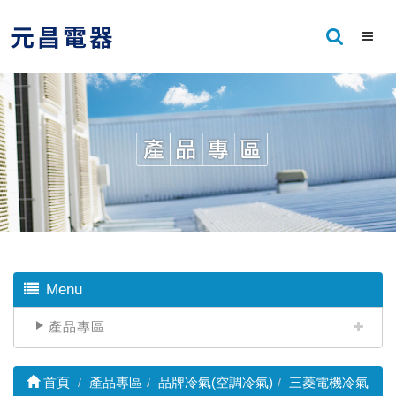
Menu
產品專區
首頁
產品專區
品牌冷氣(空調冷氣)
三菱電機冷氣