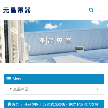
Menu
產品專區
首頁
產品專區
滾筒式洗衣機
國際牌滾筒洗衣機