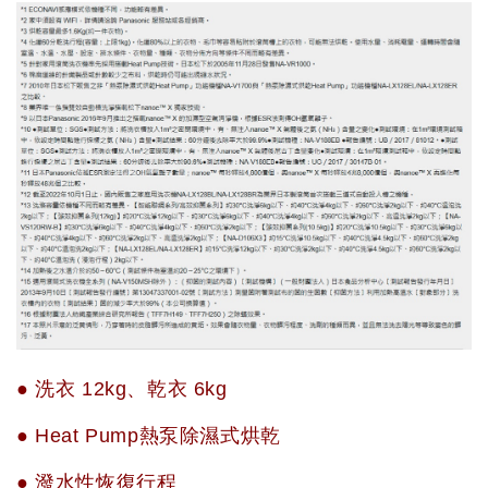
● 洗衣 12kg、乾衣 6kg
● Heat Pump熱泵除濕式烘乾
● 潑水性恢復行程