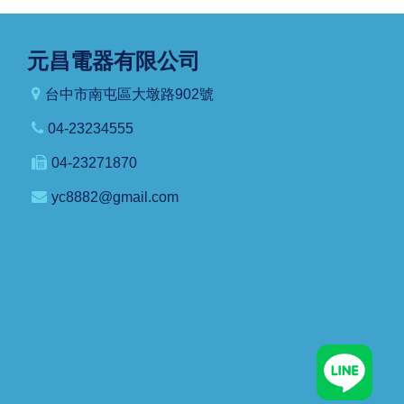
元昌電器有限公司
台中市南屯區大墩路902號
04-23234555
04-23271870
yc8882@gmail.com