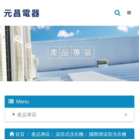
Menu
產品專區
首頁
產品專區
滾筒式洗衣機
國際牌滾筒洗衣機