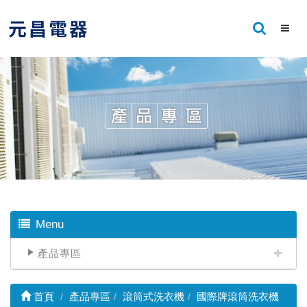
Menu
產品專區
首頁
產品專區
滾筒式洗衣機
國際牌滾筒洗衣機