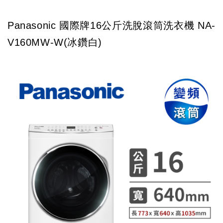
Panasonic 國際牌16公斤洗脫滾筒洗衣機 NA-
V160MW-W(冰鑽白)