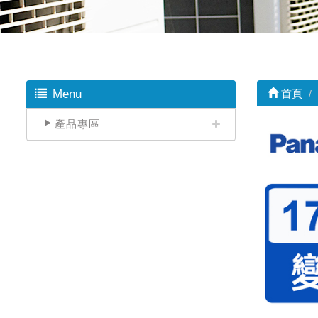
Menu
首頁
產品專區