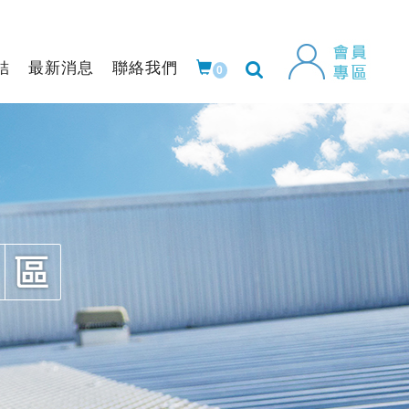
結
最新消息
聯絡我們
0