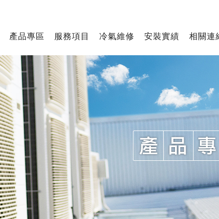
產品專區
服務項目
冷氣維修
安裝實績
相關連