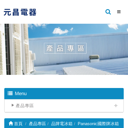
Menu
產品專區
首頁
產品專區
品牌電冰箱
Panasonic國際牌冰箱