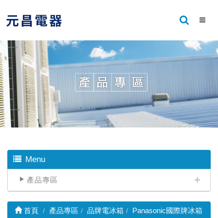
Menu
產品專區
首頁
產品專區
品牌電冰箱
Panasonic國際牌冰箱