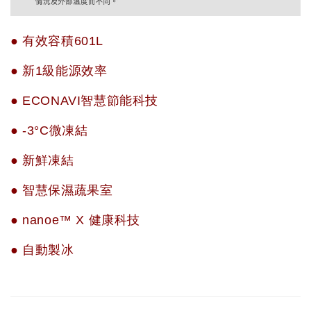
● 有效容積601L
● 新1級能源效率
● ECONAVI智慧節能科技
● -3°C微凍結
● 新鮮凍結
● 智慧保濕蔬果室
● nanoe™ X 健康科技
● 自動製冰