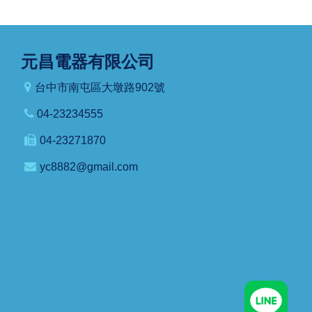
元昌電器有限公司
台中市南屯區大墩路902號
04-23234555
04-23271870
yc8882@gmail.com