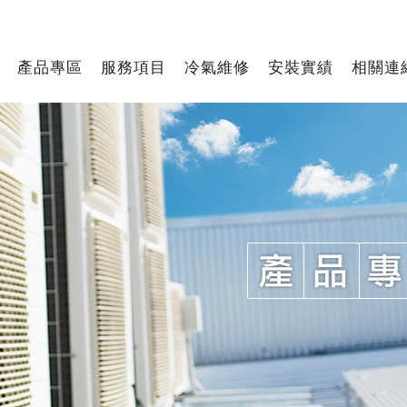
產品專區
服務項目
冷氣維修
安裝實績
相關連