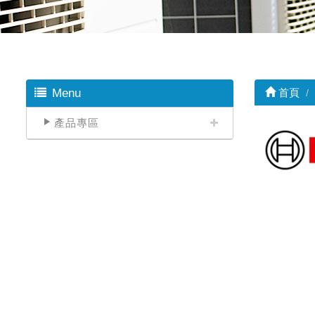
Menu
首頁
產品專區