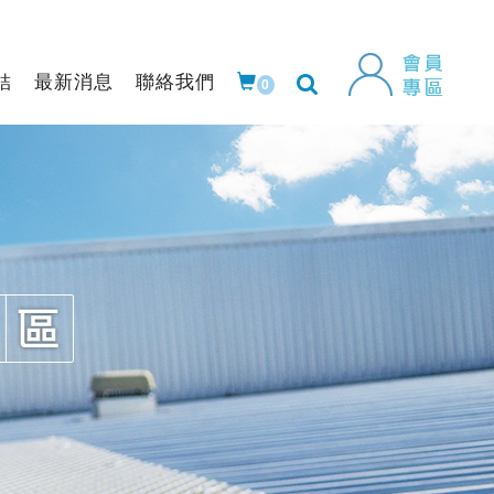
結
最新消息
聯絡我們
0