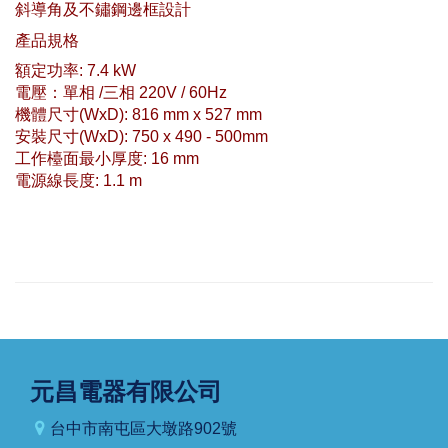
斜導角及不鏽鋼邊框設計
產品規格
額定功率: 7.4 kW
電壓：單相 /三相 220V / 60Hz
機體尺寸(WxD): 816 mm x 527 mm
安裝尺寸(WxD): 750 x 490 - 500mm
工作檯面最小厚度: 16 mm
電源線長度: 1.1 m
元昌電器有限公司
台中市南屯區大墩路902號