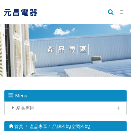
Menu
產品專區
首頁
產品專區
品牌冷氣(空調冷氣)