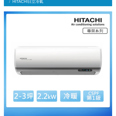
HITACHI日立冷氣