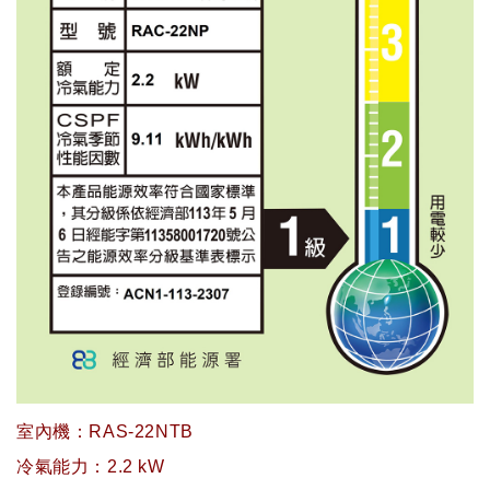
室內機：RAS-22NTB
冷氣能力：2.2 kW