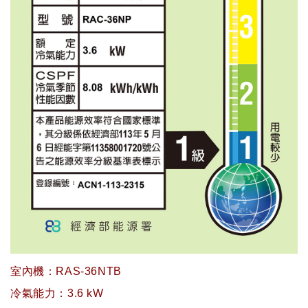
室內機：RAS-36NTB
冷氣能力：3.6 kW