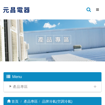
Menu
產品專區
首頁
產品專區
品牌冷氣(空調冷氣)