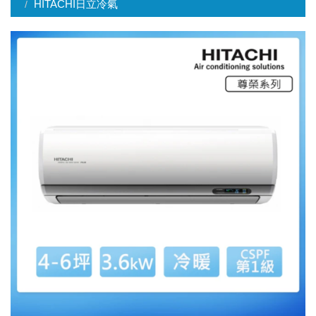
HITACHI日立冷氣