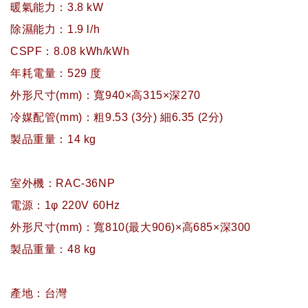
暖氣能力：3.8 kW
除濕能力：1.9 l/h
CSPF：8.08 kWh/kWh
年耗電量：529 度
外形尺寸(mm)：寬940×高315×深270
冷媒配管(mm)：粗9.53 (3分) 細6.35 (2分)
製品重量：14 kg
室外機：RAC-36NP
電源：1φ 220V 60Hz
外形尺寸(mm)：寬810(最大906)×高685×深300
製品重量：48 kg
產地：台灣