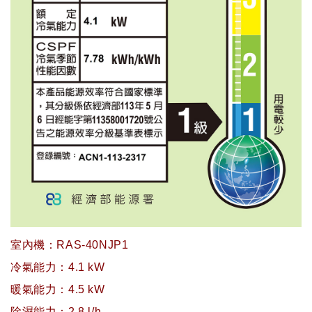
室內機：RAS-40NJP1
冷氣能力：4.1 kW
暖氣能力：4.5 kW
除濕能力：2.8 l/h