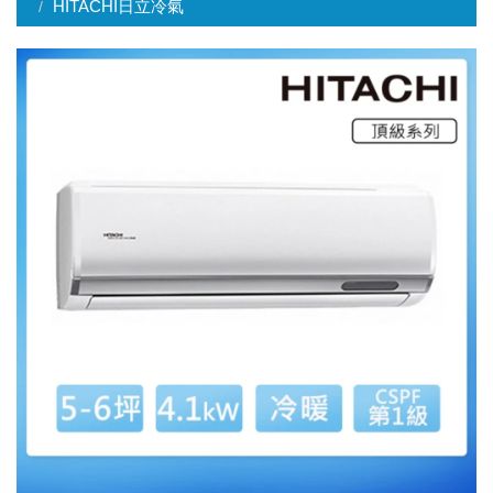
HITACHI日立冷氣