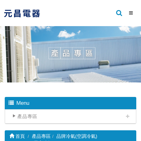
Menu
產品專區
首頁
產品專區
品牌冷氣(空調冷氣)