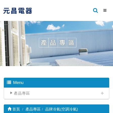
Menu
產品專區
首頁
產品專區
品牌冷氣(空調冷氣)