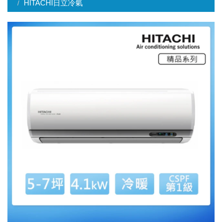
HITACHI日立冷氣