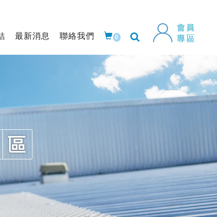
結
最新消息
聯絡我們
0