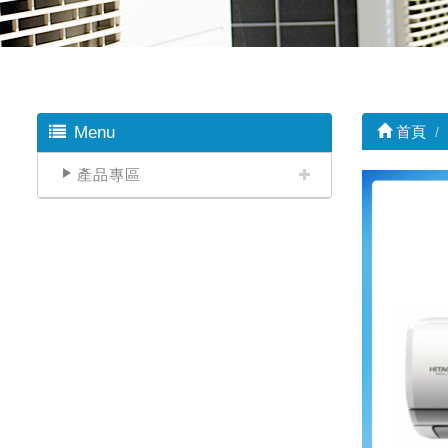
Menu
首頁
產品專區