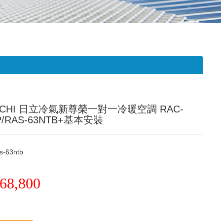
ACHI 日立冷氣新尊榮一對一冷暖空調 RAC-
P/RAS-63NTB+基本安裝
s-63ntb
68,800