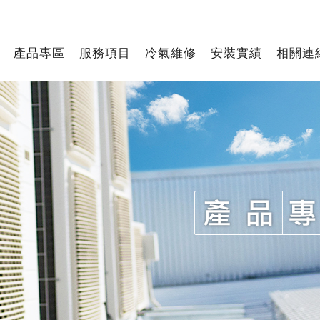
產品專區
服務項目
冷氣維修
安裝實績
相關連