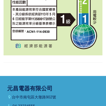
元昌電器有限公司
台中市南屯區大墩路902號