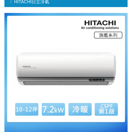
HITACHI日立冷氣