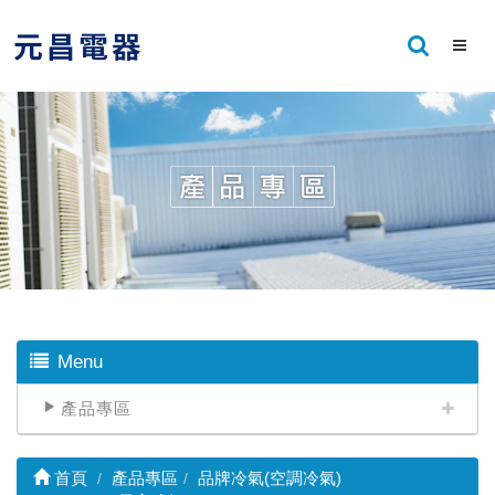
Menu
產品專區
首頁
產品專區
品牌冷氣(空調冷氣)