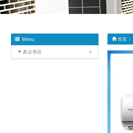
Menu
首頁
產品專區