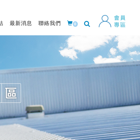
結
最新消息
聯絡我們
0