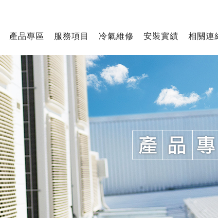
產品專區
服務項目
冷氣維修
安裝實績
相關連