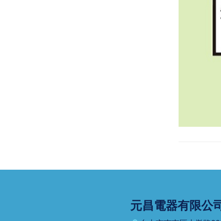
元昌電器有限公