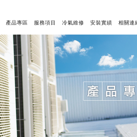
產品專區
服務項目
冷氣維修
安裝實績
相關連