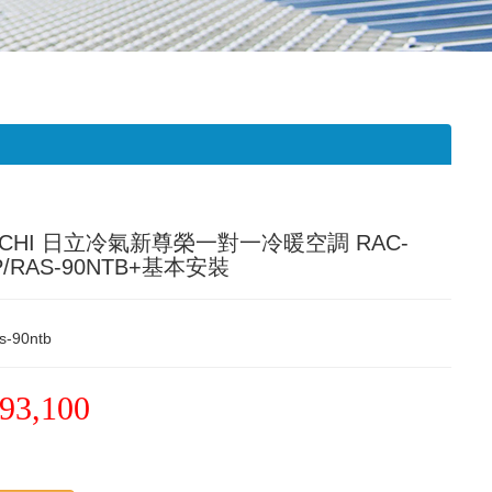
ACHI 日立冷氣新尊榮一對一冷暖空調 RAC-
P/RAS-90NTB+基本安裝
s-90ntb
93,100