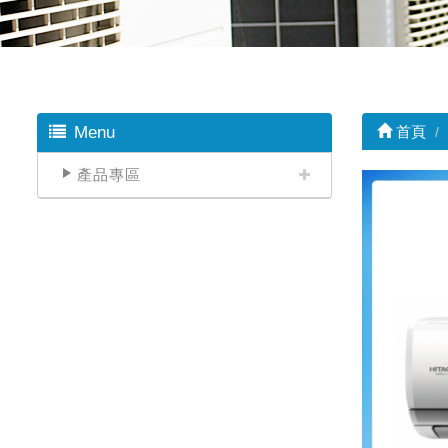
Menu
首頁
產品專區