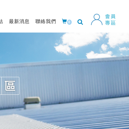
結
最新消息
聯絡我們
0