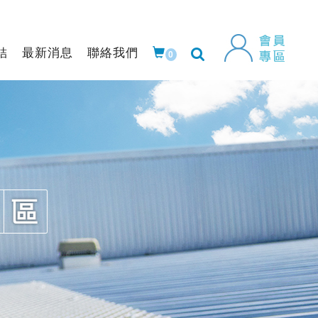
結
最新消息
聯絡我們
0