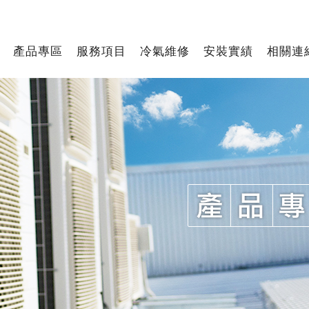
產品專區
服務項目
冷氣維修
安裝實績
相關連