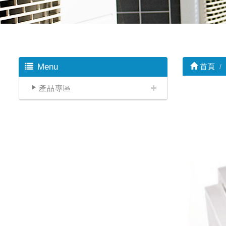
Menu
首頁
產品專區