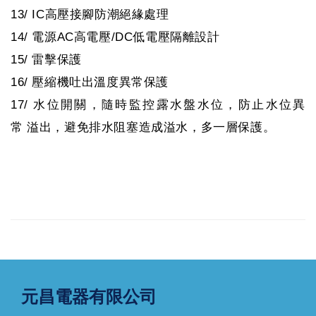
13/ IC高壓接腳防潮絕緣處理
14/ 電源AC高電壓/DC低電壓隔離設計
15/ 雷擊保護
16/ 壓縮機吐出溫度異常保護
17/ 水位開關，隨時監控露水盤水位，防止水位異
常 溢出，避免排水阻塞造成溢水，多一層保護。
元昌電器有限公司