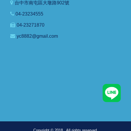
台中市南屯區大墩路902號
04-23234555
04-23271870
yc8882@gmail.com
Copyright © 2018 . All rights reserved.