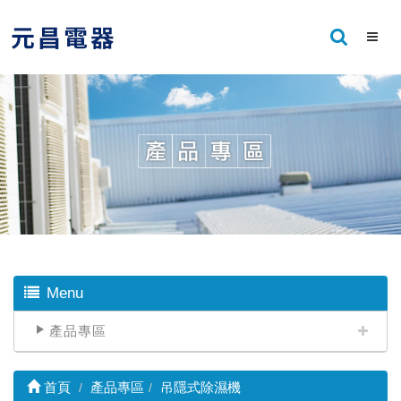
Menu
產品專區
首頁
產品專區
吊隱式除濕機