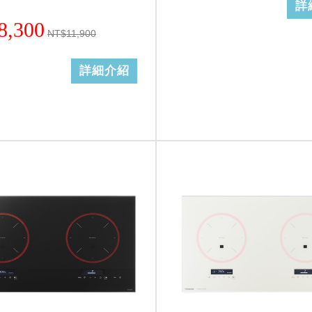
詳
8,300
NT$11,900
詳細介紹