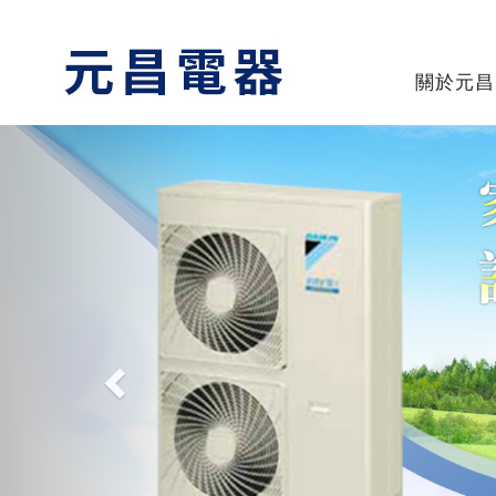
關於元昌
Previous