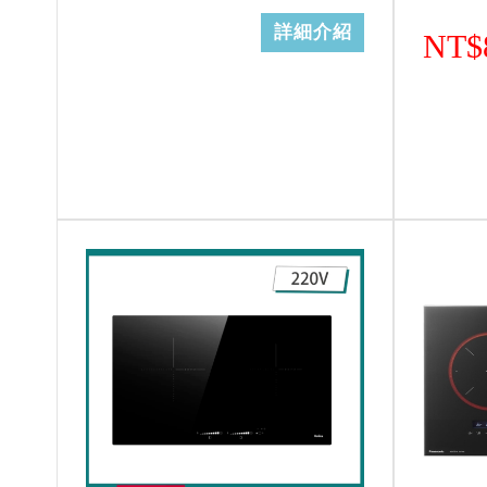
詳細介紹
NT$