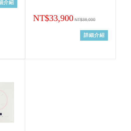
細介紹
NT$33,900
NT$38,000
詳細介紹