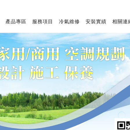
產品專區
服務項目
冷氣維修
安裝實績
相關連