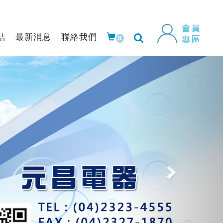
結
最新消息
聯絡我們
0
Next