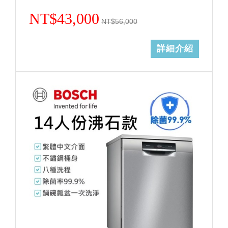
NT$43,000
NT$56,000
詳細介紹