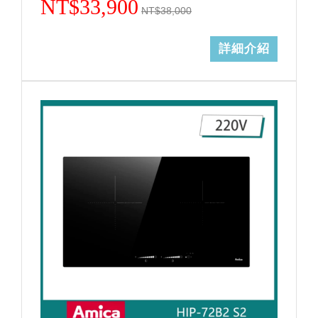
NT$33,900
NT$38,000
詳細介紹