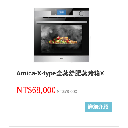
Amica-X-type全蒸舒肥蒸烤箱XTVS-1800IX TW
NT$68,000
NT$79,000
詳細介紹