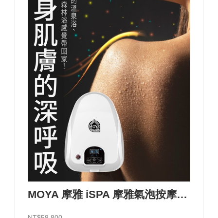
MOYA 摩雅 iSPA 摩雅氣泡按摩浴設備/110V
NT$58,800