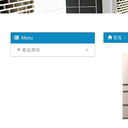
Menu
首頁
產品專區