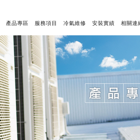
產品專區
服務項目
冷氣維修
安裝實績
相關連