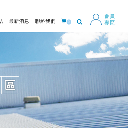
結
最新消息
聯絡我們
0