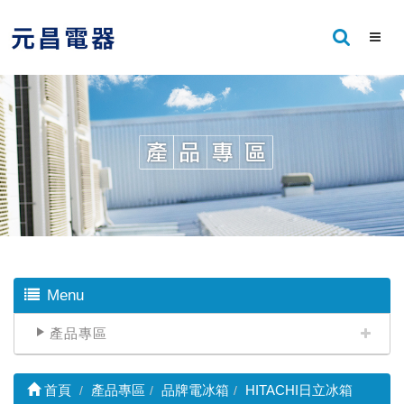
Menu
產品專區
首頁
產品專區
品牌電冰箱
HITACHI日立冰箱