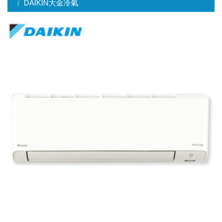
DAIKIN大金冷氣