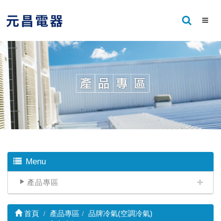
Menu
產品專區
首頁
產品專區
品牌冷氣(空調冷氣)