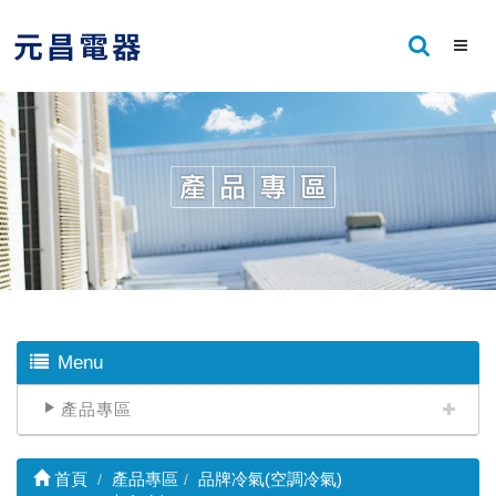
Menu
產品專區
首頁
產品專區
品牌冷氣(空調冷氣)