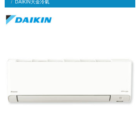
DAIKIN大金冷氣