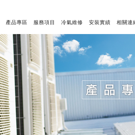
產品專區
服務項目
冷氣維修
安裝實績
相關連