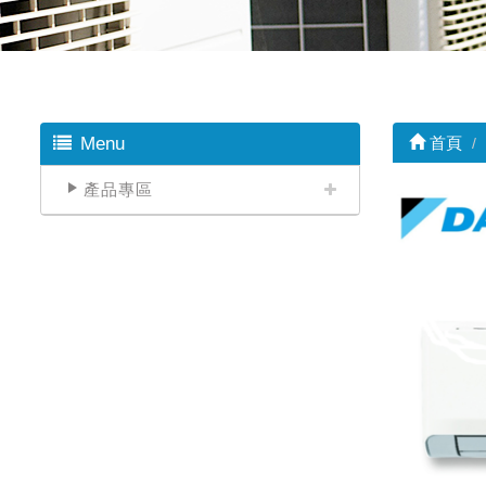
Menu
首頁
產品專區