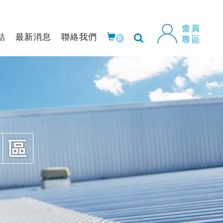
結
最新消息
聯絡我們
0