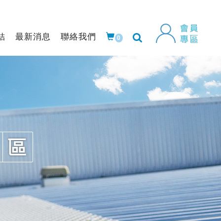
結
最新消息
聯絡我們
0