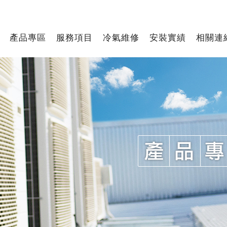
產品專區
服務項目
冷氣維修
安裝實績
相關連