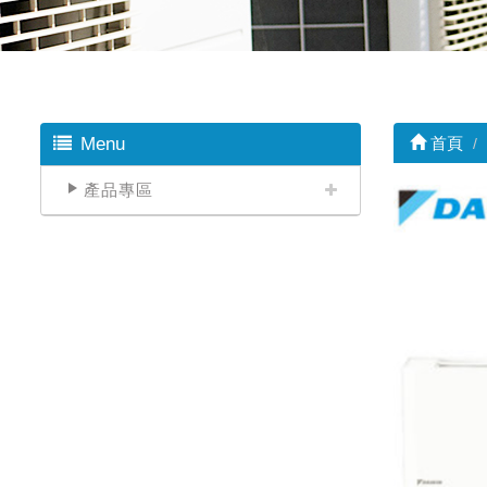
Menu
首頁
產品專區