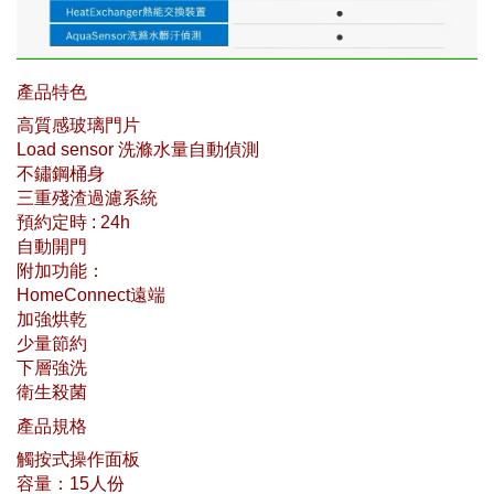
產品特色
高質感玻璃門片
Load sensor 洗滌水量自動偵測
不鏽鋼桶身
三重殘渣過濾系統
預約定時 : 24h
自動開門
附加功能：
HomeConnect遠端
加強烘乾
少量節約
下層強洗
衛生殺菌
產品規格
觸按式操作面板
容量：15人份