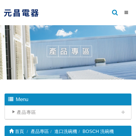
Menu
產品專區
首頁
產品專區
進口洗碗機
BOSCH 洗碗機