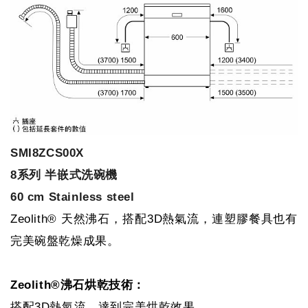
SMI8ZCS00X
8系列 半嵌式洗碗機
60 cm Stainless steel
Zeolith® 天然沸石，搭配3D熱氣流，連塑膠餐具也有
完美碗盤乾燥成果。
Zeolith®沸石烘乾技術：
搭配3D熱氣流，達到完美烘乾效果。