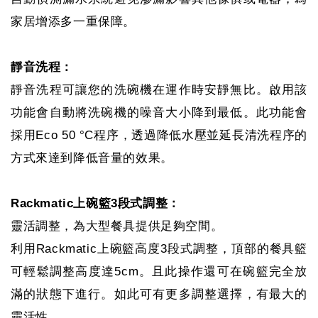
家居增添多一重保障。
靜音洗程：
靜音洗程可讓您的洗碗機在運作時安靜無比。啟用該
功能會自動將洗碗機的噪音大小降到最低。此功能會
採用Eco 50 °C程序，透過降低水壓並延長清洗程序的
方式來達到降低音量的效果。
Rackmatic上碗籃3段式調整：
靈活調整，為大型餐具提供足夠空間。
利用Rackmatic上碗籃高度3段式調整，頂部的餐具籃
可輕鬆調整高度達5cm。且此操作還可在碗籃完全放
滿的狀態下進行。如此可有更多調整選擇，有最大的
靈活性。