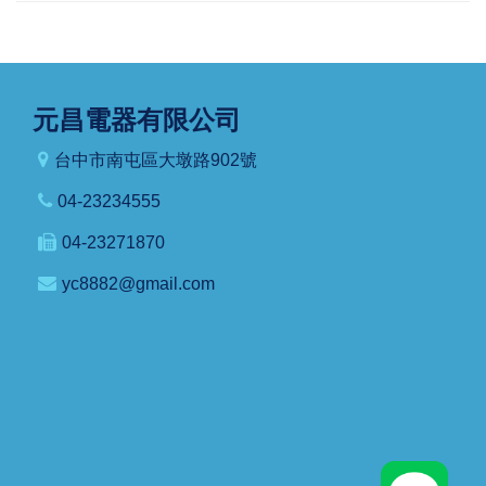
元昌電器有限公司
台中市南屯區大墩路902號
04-23234555
04-23271870
yc8882@gmail.com