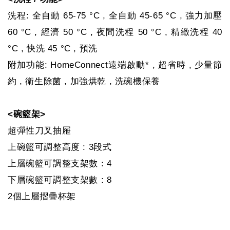
洗程: 全自動 65-75 °C , 全自動 45-65 °C , 強力加壓
60 °C , 經濟 50 °C , 夜間洗程 50 °C , 精緻洗程 40
°C , 快洗 45 °C , 預洗
附加功能: HomeConnect遠端啟動* , 超省時 , 少量節
約 , 衛生除菌 , 加強烘乾 , 洗碗機保養
<碗籃架>
超彈性刀叉抽屜
上碗籃可調整高度 : 3段式
上層碗籃可調整支架數 : 4
下層碗籃可調整支架數 : 8
2個上層摺疊杯架