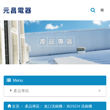
Menu
產品專區
首頁
產品專區
進口洗碗機
BOSCH 洗碗機