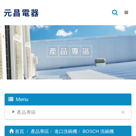
Menu
產品專區
首頁
產品專區
進口洗碗機
BOSCH 洗碗機