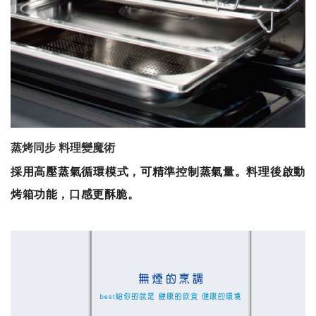
蒸烤同步 料理變魔術
採用高壓蒸氣循環模式，可精準控制蒸氣量。料理後啟動
烤箱功能，口感更酥脆。