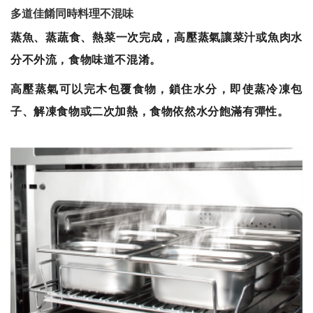
多道佳餚同時料理不混味
蒸魚、蒸蔬食、熱菜一次完成，高壓蒸氣讓菜汁或魚肉水
分不外流，食物味道不混淆。
高壓蒸氣可以完木包覆食物，鎖住水分，即使蒸冷凍包
子、解凍食物或二次加熱，食物依然水分飽滿有彈性。