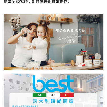
度降至80℃時，即自動停止排氣動作。