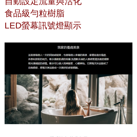
自動設定流量與活化
食品級勻粒樹脂
LED螢幕訊號燈顯示