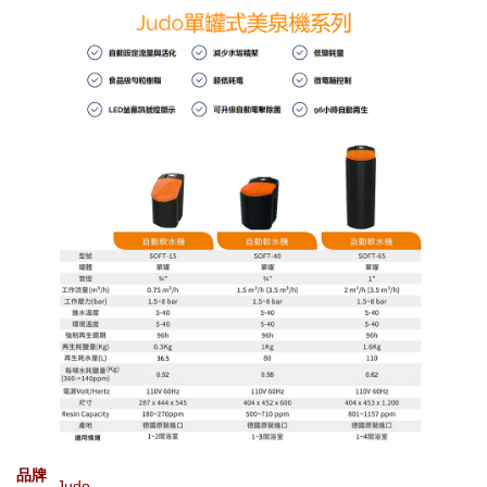
品牌
Judo