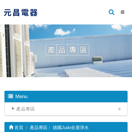
Menu
產品專區
首頁
產品專區
德國Judo全屋淨水