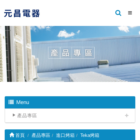
Menu
產品專區
首頁
產品專區
進口烤箱
Teka烤箱