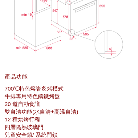
產品功能
700℃特色熔岩炙烤模式
牛排專用特色鑄鐵烤盤
20 道自動食譜
雙自清功能(水自清+高溫自清)
12 種烘烤行程
四層隔熱玻璃門
兒童安全鎖/ 系統門鎖