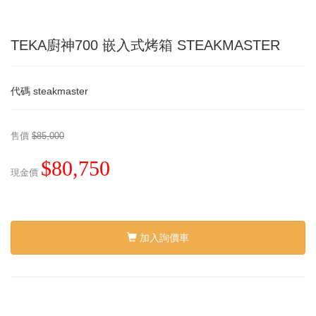
TEKA廚神700 嵌入式烤箱 STEAKMASTER
代碼
steakmaster
售價
$85,000
$80,750
現金價
加入詢價車