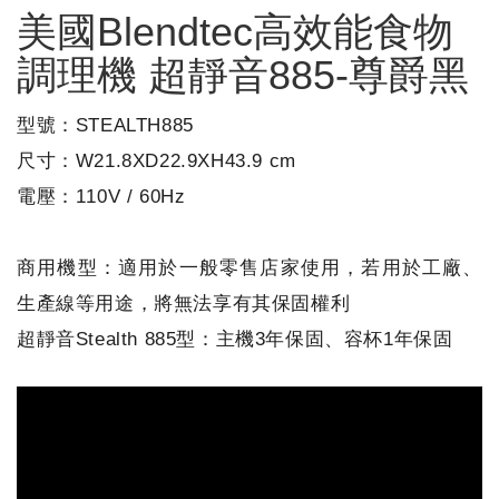
美國Blendtec高效能食物
調理機 超靜音885-尊爵黑
型號：STEALTH885
尺寸：W21.8XD22.9XH43.9 cm
電壓：110V / 60Hz
商用機型：適用於一般零售店家使用，若用於工廠、
生產線等用途，將無法享有其保固權利
超靜音Stealth 885型：主機3年保固、容杯1年保固