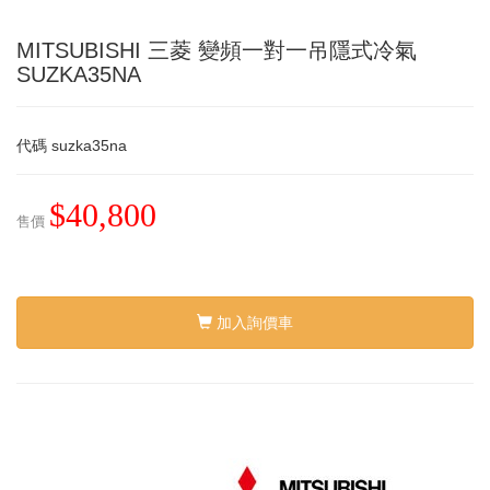
MITSUBISHI 三菱 變頻一對一吊隱式冷氣
SUZKA35NA
代碼
suzka35na
$40,800
售價
加入詢價車