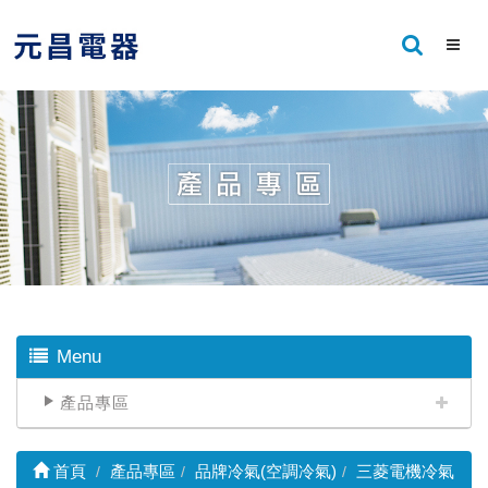
Menu
產品專區
首頁
產品專區
品牌冷氣(空調冷氣)
三菱電機冷氣