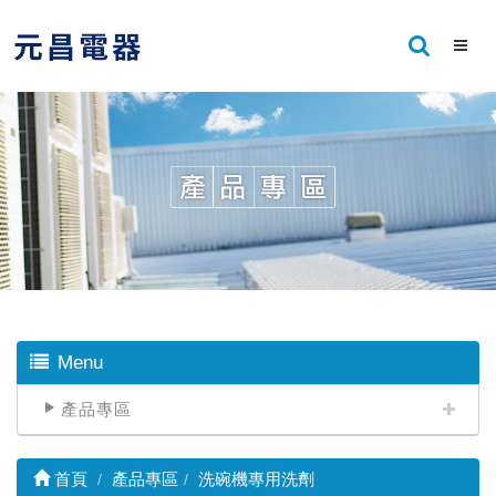
Menu
產品專區
首頁
產品專區
洗碗機專用洗劑