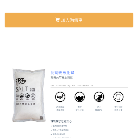
加入詢價車