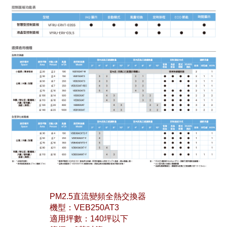
PM2.5直流變頻全熱交換器
機型：VEB250AT3
適用坪數：140坪以下