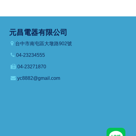
元昌電器有限公司
台中市南屯區大墩路902號
04-23234555
04-23271870
yc8882@gmail.com