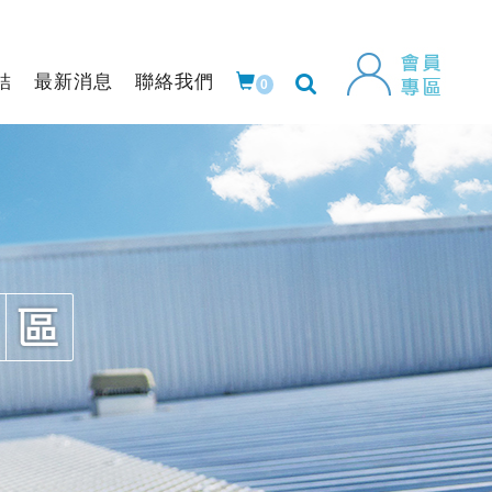
結
最新消息
聯絡我們
0