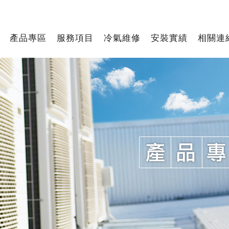
產品專區
服務項目
冷氣維修
安裝實績
相關連