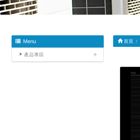
Menu
首頁
產品專區