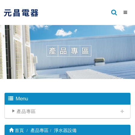
Menu
產品專區
首頁
產品專區
淨水器設備