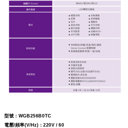
型號：WGB256B0TC
電壓/頻率(V/Hz)：220V / 60