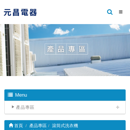
Menu
產品專區
首頁
產品專區
滾筒式洗衣機