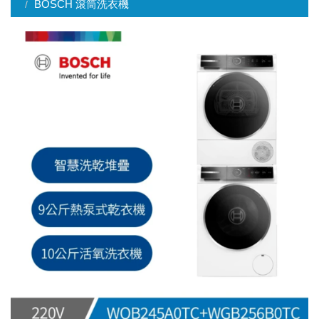
BOSCH 滾筒洗衣機