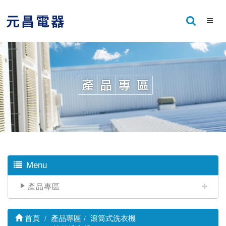
Menu
產品專區
首頁
產品專區
滾筒式洗衣機