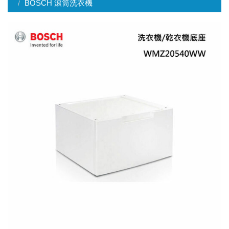
BOSCH 滾筒洗衣機