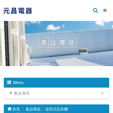
Menu
產品專區
首頁
產品專區
滾筒式洗衣機