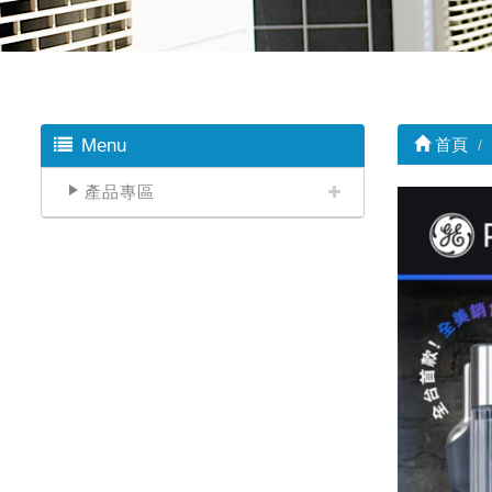
Menu
首頁
產品專區