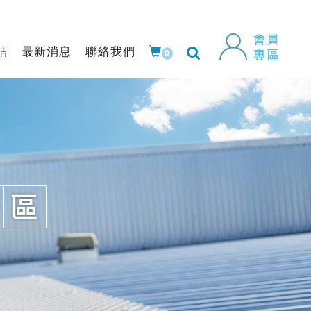
結
最新消息
聯絡我們
0