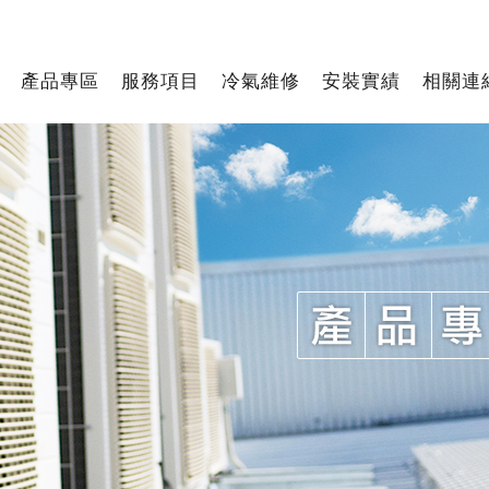
產品專區
服務項目
冷氣維修
安裝實績
相關連